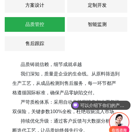
方案设计
定制开发
品质管控
智能监测
售后跟踪
品质铸就信赖，细节成就卓越​
我们深知，质量是企业的生命线。从原料筛选到
生产工艺，从成品检测到售后服务，每一环节都严
格遵循国际标准，确保产品零缺陷交付。
​ 严苛质检体系​：采用自动化检测设备与人工复检
可以介绍下你们的产品么
双保险，关键参数100%全检，杜绝瑕疵流入市场。
​持续优化升级​：通过客户反馈与大数据分析，不
断迭代工艺，让品质始终领先行业。