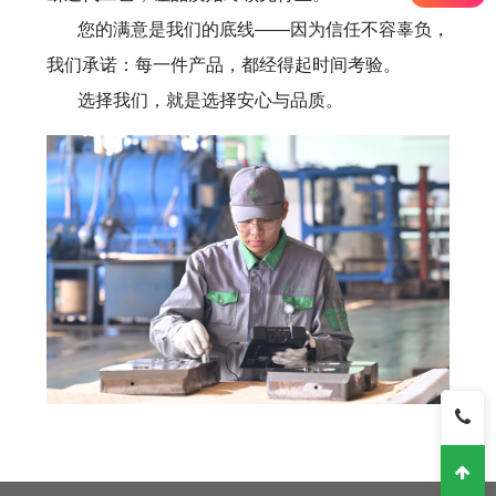
​您的满意是我们的底线——因为信任不容辜负，
我们承诺：每一件产品，都经得起时间考验。
选择我们，就是选择安心与品质。