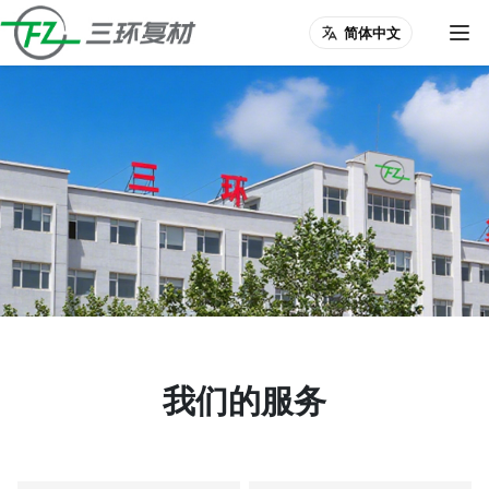
简体中文
我们的服务